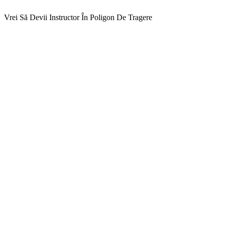
Vrei Să Devii Instructor În Poligon De Tragere