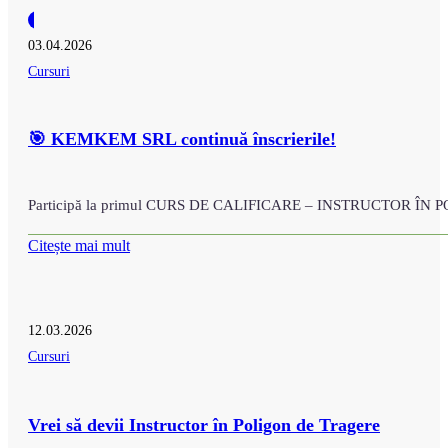
03.04.2026
Cursuri
🎯 KEMKEM SRL continuă înscrierile!
Participă la primul CURS DE CALIFICARE – INSTRUCTOR ÎN POLIG
Citește mai mult
12.03.2026
Cursuri
Vrei să devii Instructor în Poligon de Tragere