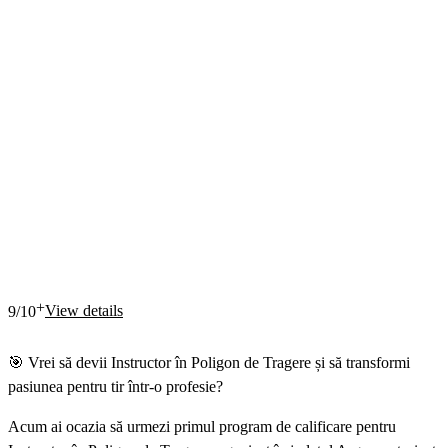
+
View details
9/10
🎯 Vrei să devii Instructor în Poligon de Tragere și să transformi
pasiunea pentru tir într-o profesie?
Acum ai ocazia să urmezi primul program de calificare pentru