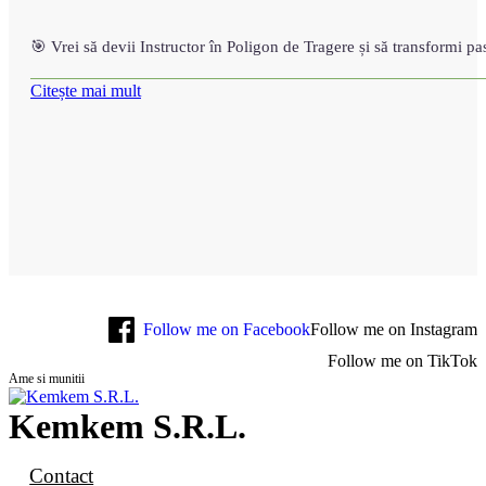
🎯 Vrei să devii Instructor în Poligon de Tragere și să transformi p
Citește mai mult
Follow me on Facebook
Follow me on Instagram
Follow me on TikTok
Ame si munitii
Kemkem S.R.L.
Contact