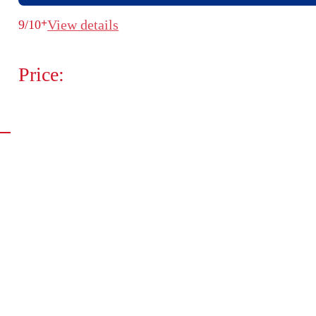
+
View details
9/10
Price: