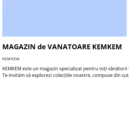
MAGAZIN de VANATOARE KEMKEM
KEMKEM
KEMKEM este un magazin specializat pentru toți vânătorii și 
Te invităm să explorezi colecțiile noastre, compuse din s