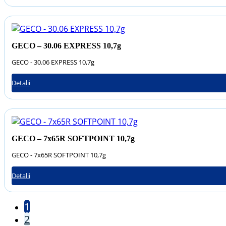
GECO – 30.06 EXPRESS 10,7g
GECO - 30.06 EXPRESS 10,7g
Detalii
GECO – 7x65R SOFTPOINT 10,7g
GECO - 7x65R SOFTPOINT 10,7g
Detalii
1
2