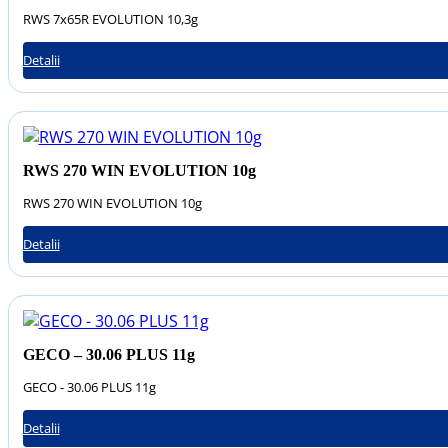
RWS 7x65R EVOLUTION 10,3g
Detalii
RWS 270 WIN EVOLUTION 10g
RWS 270 WIN EVOLUTION 10g
Detalii
GECO – 30.06 PLUS 11g
GECO - 30.06 PLUS 11g
Detalii