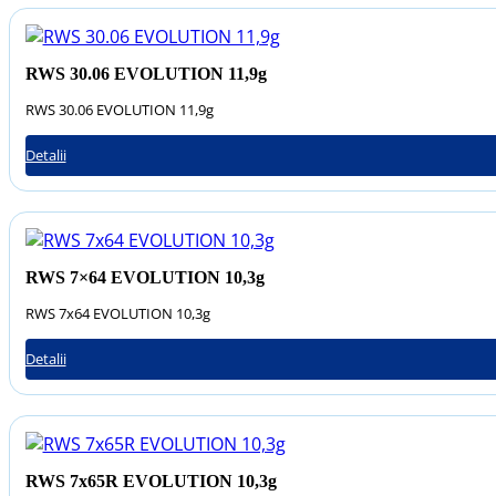
RWS 30.06 EVOLUTION 11,9g
RWS 30.06 EVOLUTION 11,9g
Detalii
RWS 7×64 EVOLUTION 10,3g
RWS 7x64 EVOLUTION 10,3g
Detalii
RWS 7x65R EVOLUTION 10,3g