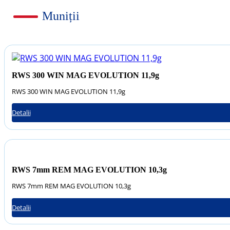
Muniții
RWS 300 WIN MAG EVOLUTION 11,9g
RWS 300 WIN MAG EVOLUTION 11,9g
Detalii
RWS 7mm REM MAG EVOLUTION 10,3g
RWS 7mm REM MAG EVOLUTION 10,3g
Detalii