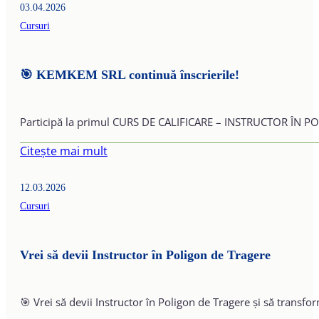
03.04.2026
Cursuri
🎯 KEMKEM SRL continuă înscrierile!
Participă la primul CURS DE CALIFICARE – INSTRUCTOR ÎN POLI
Citește mai mult
12.03.2026
Cursuri
Vrei să devii Instructor în Poligon de Tragere
🎯 Vrei să devii Instructor în Poligon de Tragere și să transf