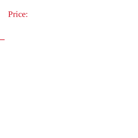
Price: