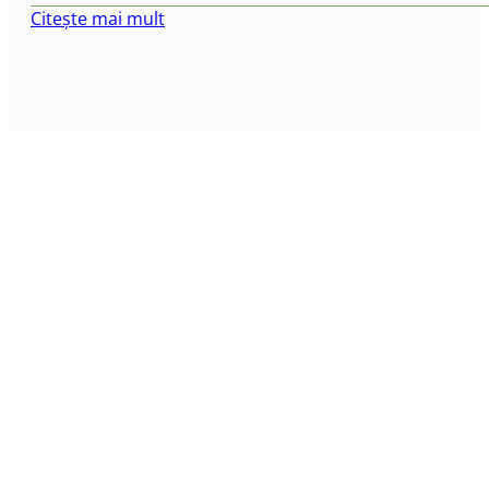
Citește mai mult