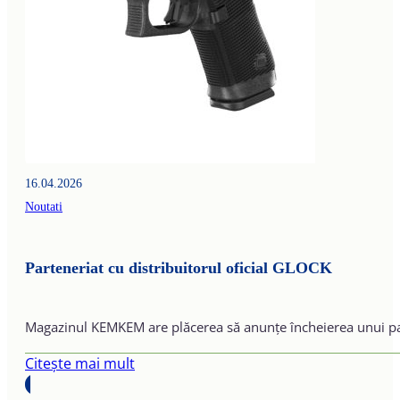
16.04.2026
Noutati
Parteneriat cu distribuitorul oficial GLOCK
Magazinul KEMKEM are plăcerea să anunțe încheierea unui pa
Citește mai mult