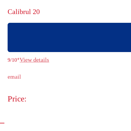
Calibrul 20
+
View details
9/10
email
Price: