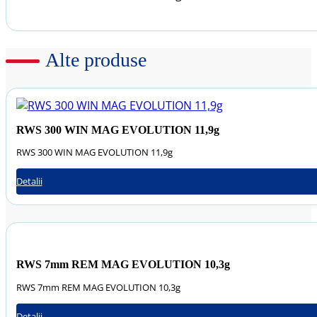
Alte produse
RWS 300 WIN MAG EVOLUTION 11,9g
RWS 300 WIN MAG EVOLUTION 11,9g
Detalii
RWS 7mm REM MAG EVOLUTION 10,3g
RWS 7mm REM MAG EVOLUTION 10,3g
Detalii