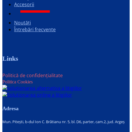
Accesorii
Noutăți
Întrebări frecvente
Links
Politică de confidențialitate
Politica Cookies
Adresa
Mun. Pitești, b-dul Ion C. Brătianu nr. 5, bl. D6, parter, cam.2, jud. Argeș