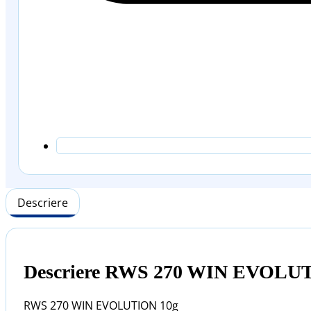
Descriere
Descriere RWS 270 WIN EVOLU
RWS 270 WIN EVOLUTION 10g