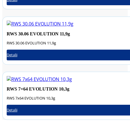
RWS 30.06 EVOLUTION 11,9g
RWS 30.06 EVOLUTION 11,9g
Detalii
RWS 7×64 EVOLUTION 10,3g
RWS 7x64 EVOLUTION 10,3g
Detalii