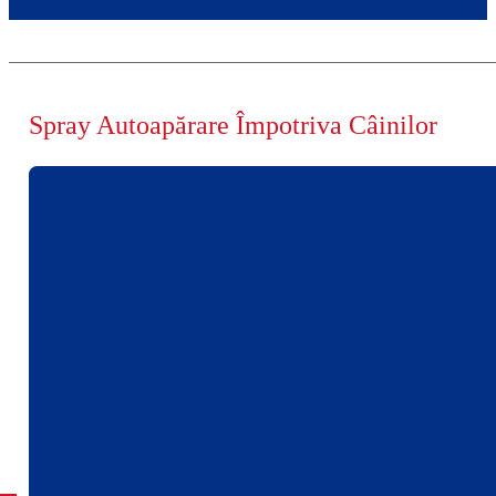
Spray Autoapărare Împotriva Câinilor