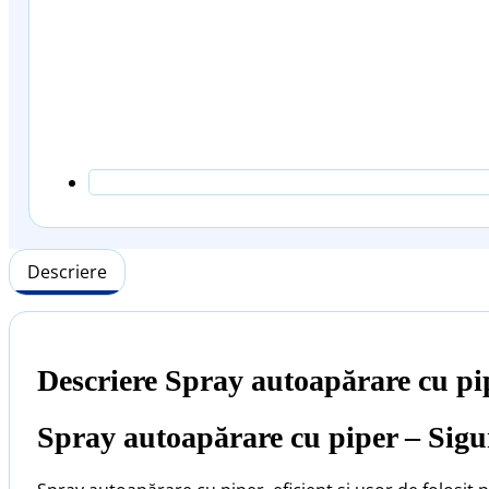
Descriere
Descriere Spray autoapărare cu pi
Spray autoapărare cu piper – Sigu