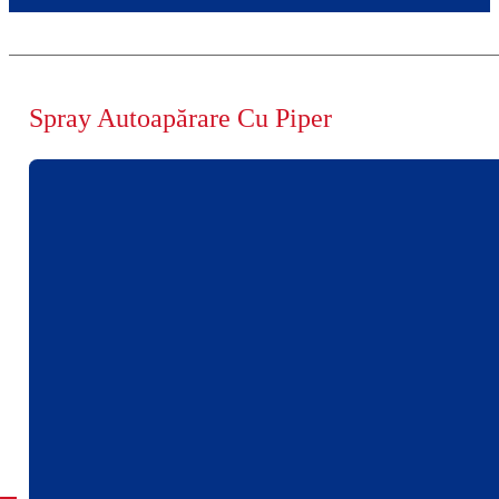
Spray Autoapărare Cu Piper