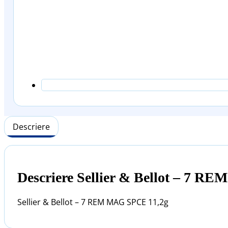
Descriere
Descriere Sellier & Bellot – 7 
Sellier & Bellot – 7 REM MAG SPCE 11,2g