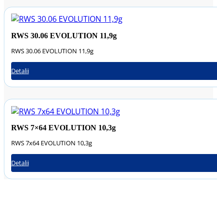
RWS 30.06 EVOLUTION 11,9g
RWS 30.06 EVOLUTION 11,9g
Detalii
RWS 7×64 EVOLUTION 10,3g
RWS 7x64 EVOLUTION 10,3g
Detalii