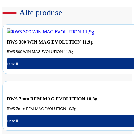
Alte produse
RWS 300 WIN MAG EVOLUTION 11,9g
RWS 300 WIN MAG EVOLUTION 11,9g
Detalii
RWS 7mm REM MAG EVOLUTION 10,3g
RWS 7mm REM MAG EVOLUTION 10,3g
Detalii