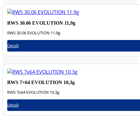
RWS 30.06 EVOLUTION 11,9g
RWS 30.06 EVOLUTION 11,9g
Detalii
RWS 7×64 EVOLUTION 10,3g
RWS 7x64 EVOLUTION 10,3g
Detalii