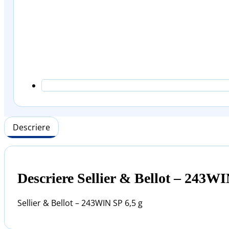
Descriere
Descriere Sellier & Bellot – 243WI
Sellier & Bellot – 243WIN SP 6,5 g