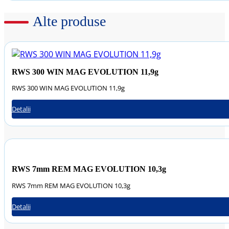
Alte produse
RWS 300 WIN MAG EVOLUTION 11,9g
RWS 300 WIN MAG EVOLUTION 11,9g
Detalii
RWS 7mm REM MAG EVOLUTION 10,3g
RWS 7mm REM MAG EVOLUTION 10,3g
Detalii