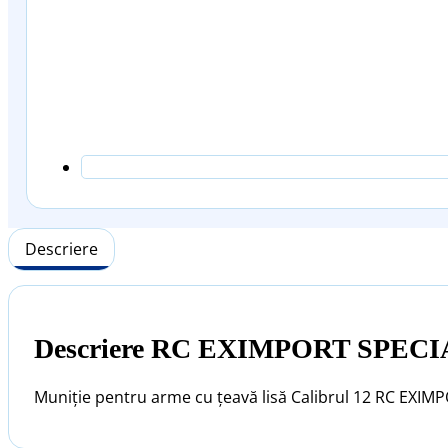
Descriere
Descriere RC EXIMPORT SPECI
Muniție pentru arme cu țeavă lisă Calibrul 12 RC EXI